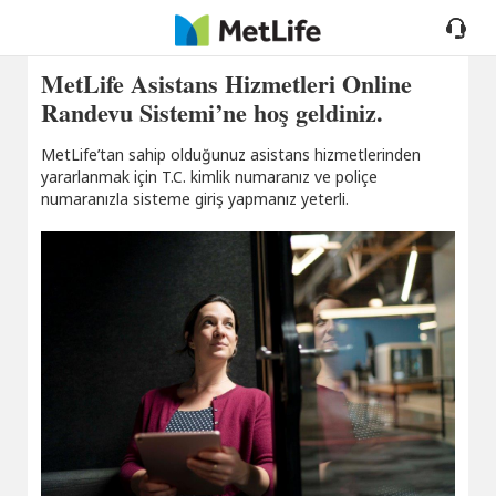
MetLife Asistans Hizmetleri Online
Randevu Sistemi’ne hoş geldiniz.
MetLife’tan sahip olduğunuz asistans hizmetlerinden
yararlanmak için T.C. kimlik numaranız ve poliçe
numaranızla sisteme giriş yapmanız yeterli.